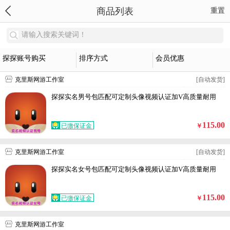
商品列表
重置
请输入搜索关键词！
探探账号购买
排序方式
会员优惠
克里斯网游工作室
[自动发货]
探探实名男号包匹配可定制头像视频认证加V高质量耐用
115.00
已缴保证金
￥
克里斯网游工作室
[自动发货]
探探实名女号包匹配可定制头像视频认证加V高质量耐用
115.00
已缴保证金
￥
克里斯网游工作室