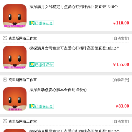
探探满月女号稳定可点爱心打招呼高回复直登1组6个
110.00
已缴保证金
￥
克里斯网游工作室
[自动发货]
探探满月女号稳定可点爱心打招呼高回复直登1组12个
155.00
已缴保证金
￥
克里斯网游工作室
[自动发货]
探探自动点爱心脚本全自动点爱心
83.00
已缴保证金
￥
克里斯网游工作室
[自动发货]
探探满月男号稳定可点爱心打招呼高回复直登1组12个