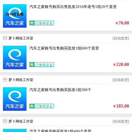
汽车之家账号购买出售批发2016年老号1组20个直登
70.00
已缴保证金
￥
萝卜网络工作室
[自动发货]
汽车之家账号出售购买批发1组600个直登
220.00
已缴保证金
￥
萝卜网络工作室
[自动发货]
汽车之家账号出售购买批发1组500个
185.00
已缴保证金
￥
萝卜网络工作室
[自动发货]
汽车之家账号购买批发1组400个直登